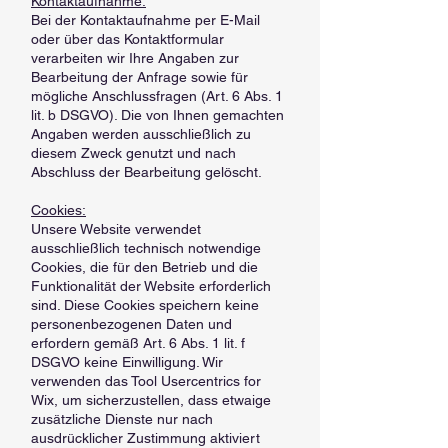
Kontaktaufnahme:
Bei der Kontaktaufnahme per E-Mail
oder über das Kontaktformular
verarbeiten wir Ihre Angaben zur
Bearbeitung der Anfrage sowie für
mögliche Anschlussfragen (Art. 6 Abs. 1
lit. b DSGVO). Die von Ihnen gemachten
Angaben werden ausschließlich zu
diesem Zweck genutzt und nach
Abschluss der Bearbeitung gelöscht.
Cookies:
Unsere Website verwendet
ausschließlich technisch notwendige
Cookies, die für den Betrieb und die
Funktionalität der Website erforderlich
sind. Diese Cookies speichern keine
personenbezogenen Daten und
erfordern gemäß Art. 6 Abs. 1 lit. f
DSGVO keine Einwilligung. Wir
verwenden das Tool Usercentrics for
Wix, um sicherzustellen, dass etwaige
zusätzliche Dienste nur nach
ausdrücklicher Zustimmung aktiviert