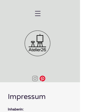
Impressum
Inhaberin: