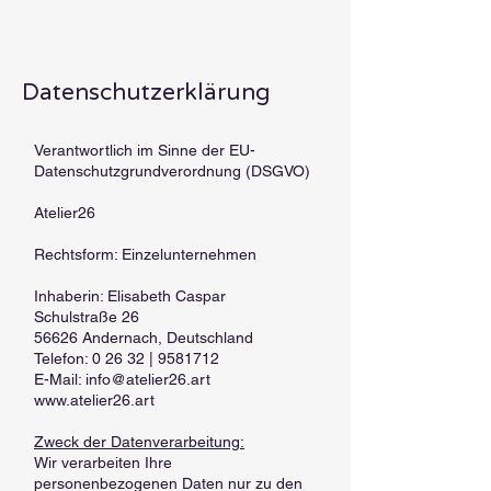
Datenschutzerklärung
Verantwortlich im Sinne der EU-
Datenschutzgrundverordnung (DSGVO)
Atelier26
Rechtsform: Einzelunternehmen
Inhaberin: Elisabeth Caspar
Schulstraße 26
56626 Andernach, Deutschland
Telefon: 0 26 32 |
9581712
E-Mail:
info@atelier26.art
www.atelier26.art
Zweck der Datenverarbeitung:
Wir verarbeiten Ihre
personenbezogenen Daten nur zu den