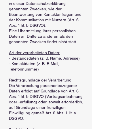
in dieser Datenschutzerklärung
genannten Zwecken, wie der
Beantwortung von Kontaktanfragen und
der Kommunikation mit Nutzern (Art. 6
Abs. 1 lit. b DSGVO).
Eine Übermittlung Ihrer persönlichen
Daten an Dritte zu anderen als den
genannten Zwecken findet nicht statt.
Art der verarbeiteten Daten:
- Bestandsdaten (z. B. Name, Adresse)
- Kontaktdaten (z. B. E-Mail,
Telefonnummer)
Rechtsgrundlage der Verarbeitung:
Die Verarbeitung personenbezogener
Daten erfolgt auf Grundlage von Art. 6
Abs. 1 lit. b DSGVO (Vertragsanbahnung
oder -erfüllung) oder, soweit erforderlich,
auf Grundlage einer freiwilligen
Einwilligung gemäß Art. 6 Abs. 1 lit. a
DSGVO.