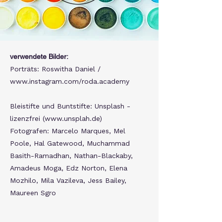
verwendete Bilder:
Porträts: Roswitha Daniel /
www.instagram.com/roda.academy
Bleistifte und Buntstifte: Unsplash -
lizenzfrei (
www.unsplah.de
)
Fotografen: Marcelo Marques, Mel
Poole, Hal Gatewood, Muchammad
Basith-Ramadhan, Nathan-Blackaby,
Amadeus Moga, Edz Norton, Elena
Mozhilo, Mila Vazileva, Jess Bailey,
Maureen Sgro