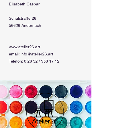
Elisabeth Caspar
Schulstraße 26
56626 Andernach
www.atelier26.art
email:
info@atelier26.art
Telefon: 0 26 32 /
958 17 12