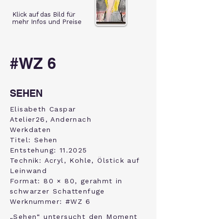
Klick auf das Bild für
mehr Infos und Preise
#WZ 6
SEHEN
Elisabeth Caspar
Atelier26, Andernach
Werkdaten
Titel: Sehen
Entstehung: 11.2025
Technik: Acryl, Kohle, Ölstick auf
Leinwand
Format: 80 × 80, gerahmt in
schwarzer Schattenfuge
Werknummer: #WZ 6
„Sehen“ untersucht den Moment