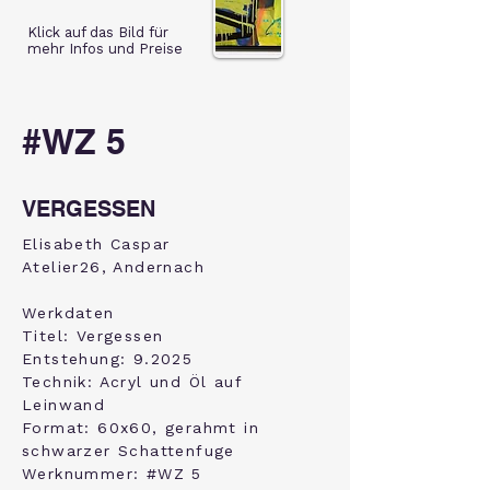
Klick auf das Bild für
mehr Infos und Preise
#WZ 5
VERGESSEN
Elisabeth Caspar
Atelier26, Andernach
Werkdaten
Titel: Vergessen
Entstehung: 9.2025
Technik: Acryl und Öl auf
Leinwand
Format: 60x60, gerahmt in
schwarzer Schattenfuge
Werknummer: #WZ 5